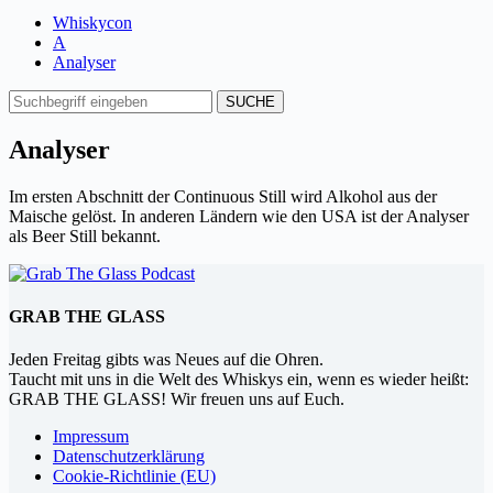
Whiskycon
A
Analyser
Analyser
Im ersten Abschnitt der Continuous Still wird Alkohol aus der
Maische gelöst. In anderen Ländern wie den USA ist der Analyser
als Beer Still bekannt.
GRAB THE GLASS
Jeden Freitag gibts was Neues auf die Ohren.
Taucht mit uns in die Welt des Whiskys ein, wenn es wieder heißt:
GRAB THE GLASS! Wir freuen uns auf Euch.
Impressum
Datenschutzerklärung
Cookie-Richtlinie (EU)