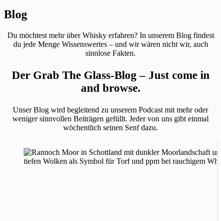
Blog
Du möchtest mehr über Whisky erfahren? In unserem Blog findest
du jede Menge Wissenswertes – und wir wären nicht wir, auch
sinnlose Fakten.
Der Grab The Glass-Blog – Just come in
and browse.
Unser Blog wird begleitend zu unserem Podcast mit mehr oder
weniger sinnvollen Beiträgen gefüllt. Jeder von uns gibt einmal
wöchentlich seinen Senf dazu.