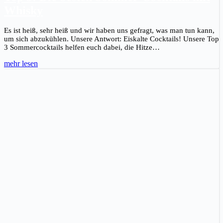
Whisky
Es ist heiß, sehr heiß und wir haben uns gefragt, was man tun kann,
um sich abzukühlen. Unsere Antwort: Eiskalte Cocktails! Unsere Top
3 Sommercocktails helfen euch dabei, die Hitze…
mehr lesen