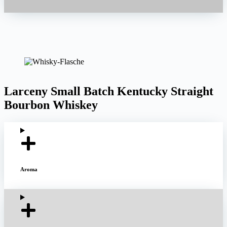
Larceny Small Batch Kentucky Straight
Bourbon Whiskey
Aroma