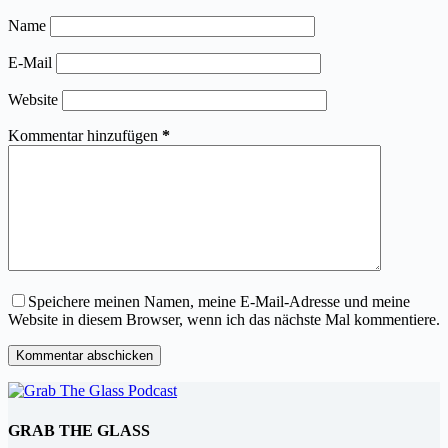
Name
E-Mail
Website
Kommentar hinzufügen
*
Speichere meinen Namen, meine E-Mail-Adresse und meine
Website in diesem Browser, wenn ich das nächste Mal kommentiere.
Kommentar abschicken
GRAB THE GLASS