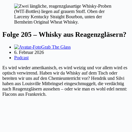
Folge 205 – Whisky aus Reagenzgläsern?
Grab The Glass
6. Februar 2026
Podcast
Es wird wieder amerikanisch, es wird weizig und vor allem wird es
optisch verwirrend. Haben wir da Whisky auf dem Tisch oder
bereiten wir uns auf den Chemieunterricht vor? Hendrik und Silvi
haben aus Louisville Mitbringsel eingeschmuggelt, die verdächtig
nach Reagenzgläsern aussehen – oder wie man es wohl edel nennt:
Flacons aus Frankreich.