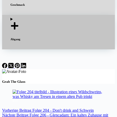
Geschmack
Abgang
Grab The Glass
Vorherige
Beitrag
Folge 204 - Don't drink and Schwein
Nächste
Beitrag
Folge 206 - Glencadam: Ein kaltes Zuhause mit