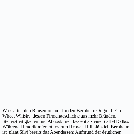
Wir starten den Bunsenbrenner für den Bernheim Original. Ein
Wheat Whisky, dessen Firmengeschichte aus mehr Bränden,
Steuerstreitigkeiten und Abrissbirnen besteht als eine Staffel Dallas.
Während Hendrik referiert, warum Heaven Hill plötzlich Bernheim
ist, plant Silvi bereits das Abendessen: Aufgrund der deutlichen