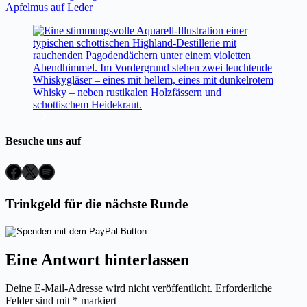
Apfelmus auf Leder
Besuche uns auf
Facebook
X
Spotify
Trinkgeld für die nächste Runde
Eine Antwort hinterlassen
Deine E-Mail-Adresse wird nicht veröffentlicht.
Erforderliche
Felder sind mit
*
markiert