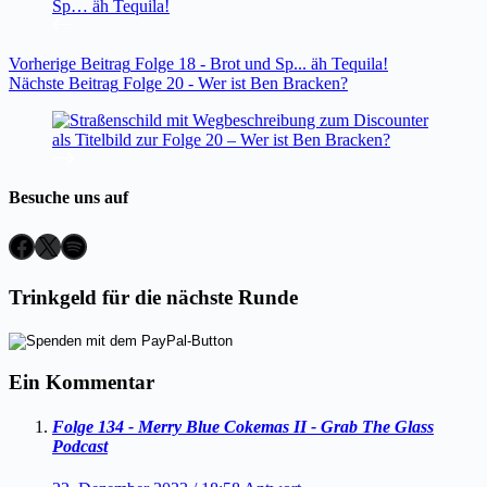
Vorherige
Beitrag
Folge 18 - Brot und Sp... äh Tequila!
Nächste
Beitrag
Folge 20 - Wer ist Ben Bracken?
Besuche uns auf
Facebook
X
Spotify
Trinkgeld für die nächste Runde
Ein Kommentar
Folge 134 - Merry Blue Cokemas II - Grab The Glass
Podcast