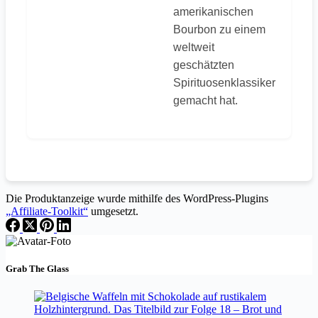
amerikanischen
Bourbon zu einem
weltweit
geschätzten
Spirituosenklassiker
gemacht hat.
Die Produktanzeige wurde mithilfe des WordPress-Plugins
„Affiliate-Toolkit“
umgesetzt.
Grab The Glass