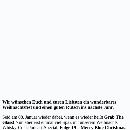
Wir wünschen Euch und euren Liebsten ein wunderbares
Weihnachtsfest und einen guten Rutsch ins nächste Jahr.
Seid am 08. Januar wieder dabei, wenn es wieder heißt
Grab The
Glass
! Nun aber erst einmal viel Spaß mit unserem Weihnachts-
Whisky-Cola-Podcast-Special:
Folge 19 – Merry Blue Christmas
.