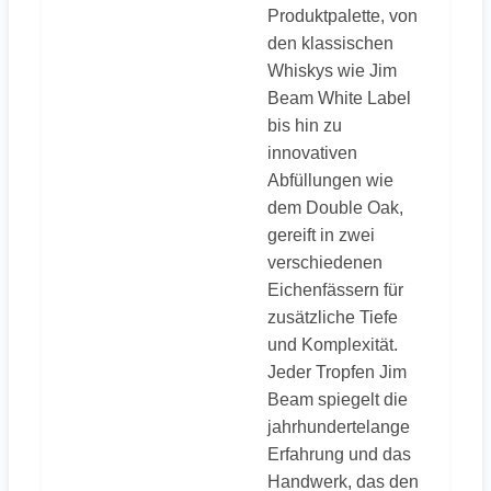
Produktpalette, von
den klassischen
Whiskys wie Jim
Beam White Label
bis hin zu
innovativen
Abfüllungen wie
dem Double Oak,
gereift in zwei
verschiedenen
Eichenfässern für
zusätzliche Tiefe
und Komplexität.
Jeder Tropfen Jim
Beam spiegelt die
jahrhundertelange
Erfahrung und das
Handwerk, das den