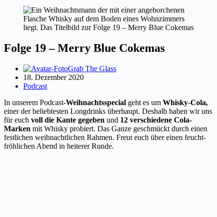
Folge 19 – Merry Blue Cokemas
Grab The Glass
18. Dezember 2020
Podcast
In unserem Podcast-
Weihnachtsspecial
geht es um
Whisky-Cola,
einer der beliebtesten Longdrinks überhaupt. Deshalb haben wir uns
für euch
voll die Kante gegeben
und
12 verschiedene Cola-
Marken
mit Whisky probiert. Das Ganze geschmückt durch einen
festlichen weihnachtlichen Rahmen. Freut euch über einen feucht-
fröhlichen Abend in heiterer Runde.