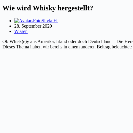
Wie wird Whisky hergestellt?
Silvia H.
28. September 2020
Wissen
Ob Whisk(e)y aus Amerika, Irland oder doch Deutschland – Die Hers
Dieses Thema haben wir bereits in einem anderen Beitrag beleuchtet: