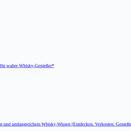
h für wahre Whisky-Genießer*
n und umfangreichem Whisky-Wissen (Entdecken. Verkosten. Genieße