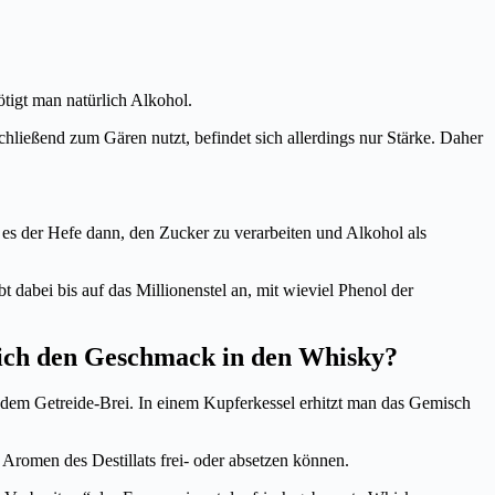
ötigt man natürlich Alkohol.
chließend zum Gären nutzt, befindet sich allerdings nur Stärke. Daher
 es der Hefe dann, den Zucker zu verarbeiten und Alkohol als
t dabei bis auf das Millionenstel an, mit wieviel Phenol der
lich den Geschmack in den Whisky?
dem Getreide-Brei. In einem Kupferkessel erhitzt man das Gemisch
Aromen des Destillats frei- oder absetzen können.