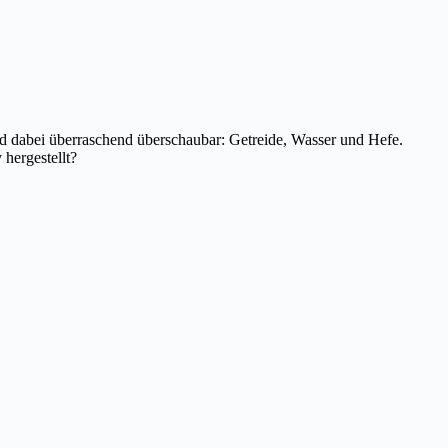
d dabei überraschend überschaubar: Getreide, Wasser und Hefe.
hergestellt?