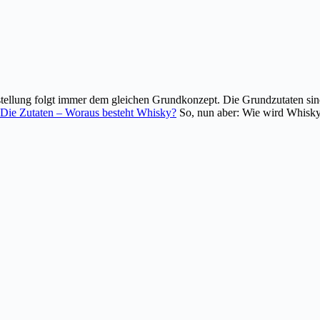
tellung folgt immer dem gleichen Grundkonzept. Die Grundzutaten sin
Die Zutaten – Woraus besteht Whisky?
So, nun aber: Wie wird Whisky 